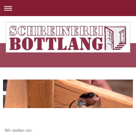
Wir stellen ein: